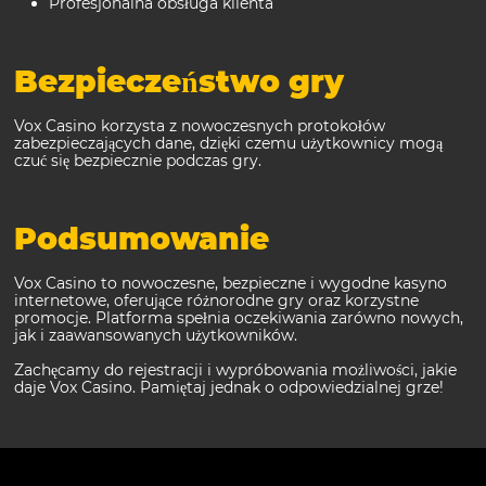
Profesjonalna obsługa klienta
Bezpieczeństwo gry
Vox Casino korzysta z nowoczesnych protokołów
zabezpieczających dane, dzięki czemu użytkownicy mogą
czuć się bezpiecznie podczas gry.
Podsumowanie
Vox Casino to nowoczesne, bezpieczne i wygodne kasyno
internetowe, oferujące różnorodne gry oraz korzystne
promocje. Platforma spełnia oczekiwania zarówno nowych,
jak i zaawansowanych użytkowników.
Zachęcamy do rejestracji i wypróbowania możliwości, jakie
daje Vox Casino. Pamiętaj jednak o odpowiedzialnej grze!