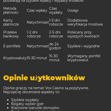
pozwalają na szybkie wpłaty i wypłaty środków.
Metoda
Czas
Czas wpłaty
Uwagi
płatności
wypłaty
Karty
1-3 dni
Dodatkowa
Natychmiast
płatnicze
robocze
weryfikacja możliwa
Przelew
1-2 dni
2-5 dni
Polecany przy
bankowy
robocze
robocze
wyższych kwotach
do 24
E-portfele
Natychmiast
Szybkie i wygodne
godzin
15-30
Wymagany portfel
Kryptowaluty
15-30 minut
minut
kryptowalut
Opinie użytkowników
Opinie graczy na temat Vox Casino są pozytywne.
Najczęściej doceniane aspekty to:
Szybkie wypłaty
Bogaty wybór gier
Klarowne warunki bonusów